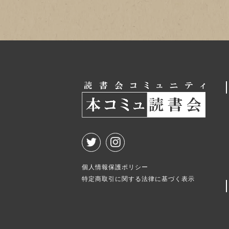
個人情報保護ポリシー
特定商取引に関する法律に基づく表示