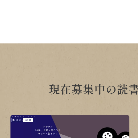
現在募集中の読