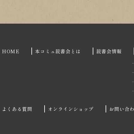
HOME
本コミュ読書会とは
読書会情報
よくある質問
オンラインショップ
お問い合