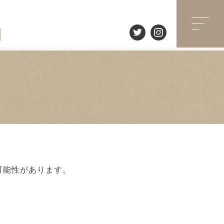
可能性があります。