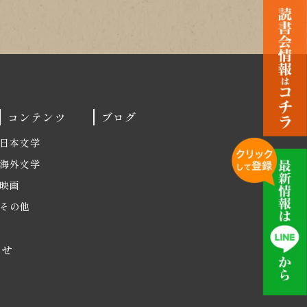
コンテンツ
ブログ
日本文学
海外文学
映画
その他
わせ