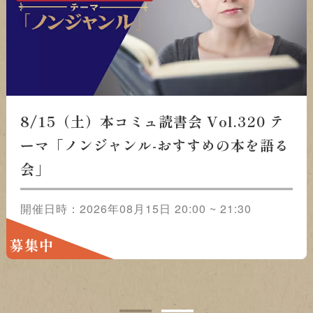
8/15（土）本コミュ読書会 Vol.320 テ
ーマ「ノンジャンル-おすすめの本を語る
会」
開催日時：2026年08月15日 20:00 ~ 21:30
募集中
1
2