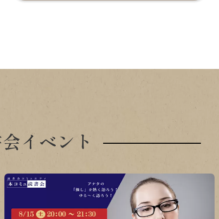
書会イベント