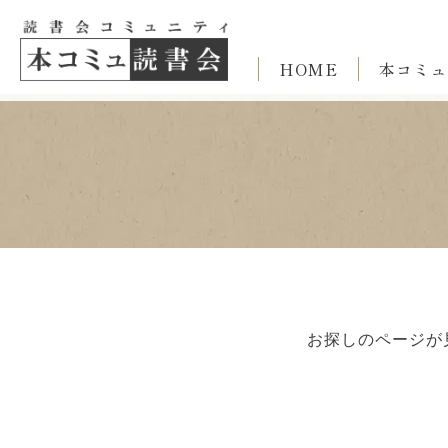
HOME
本コミュ
お探しのページが