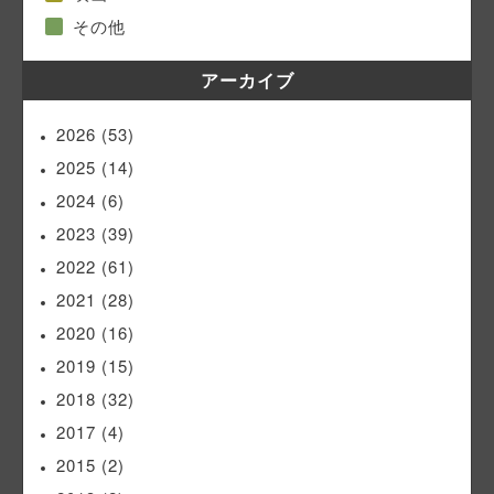
その他
アーカイブ
2026
(53)
2025
(14)
2024
(6)
2023
(39)
2022
(61)
2021
(28)
2020
(16)
2019
(15)
2018
(32)
2017
(4)
2015
(2)