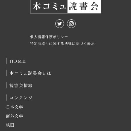
個人情報保護ポリシー
特定商取引に関する法律に基づく表示
HOME
本コミュ読書会とは
読書会情報
コンテンツ
日本文学
海外文学
映画