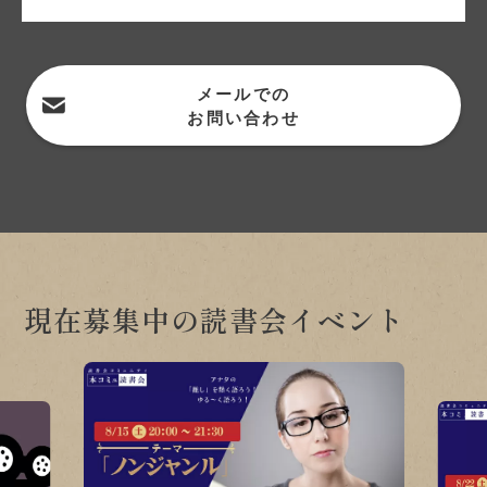
メールでの
お問い合わせ
現在募集中の読書会イベント