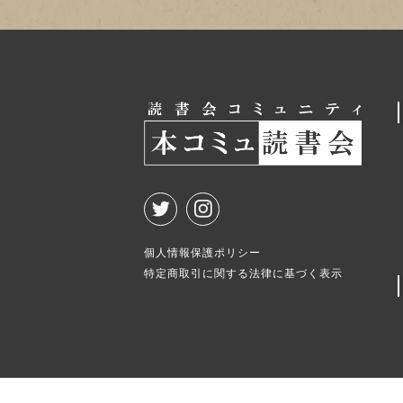
個人情報保護ポリシー
特定商取引に関する法律に基づく表示