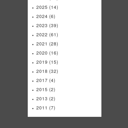
2025
(14)
2024
(6)
2023
(39)
2022
(61)
2021
(28)
2020
(16)
2019
(15)
2018
(32)
2017
(4)
2015
(2)
2013
(2)
2011
(7)