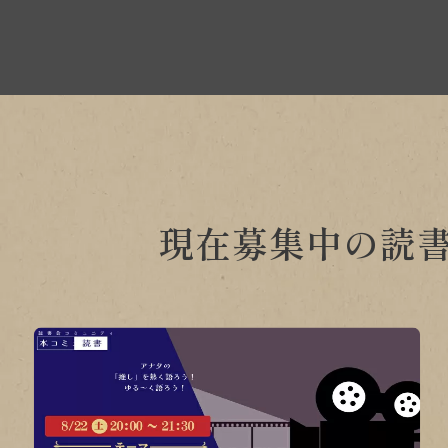
現在募集中の読