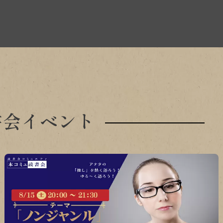
書会イベント