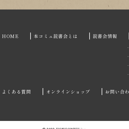
HOME
本コミュ読書会とは
読書会情報
よくある質問
オンラインショップ
お問い合