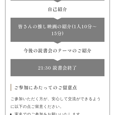
自己紹介
皆さんの推し映画の紹介(1人10分～
15分)
今後の読書会のテーマのご紹介
21:30 読書会終了
ご参加にあたってのご留意点
ご参加いただく方が、安心して交流ができるよう
に以下の点ご留意ください。
実名でのご参加をお願いいたします。