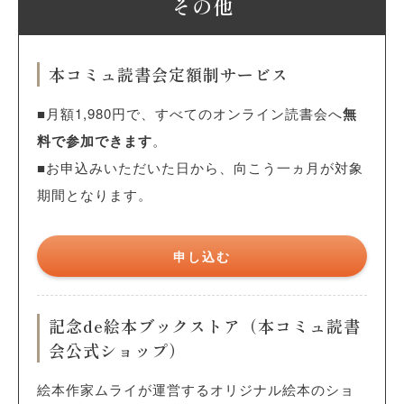
その他
本コミュ読書会定額制サービス
■月額1,980円で、すべてのオンライン読書会へ
無
料で参加できます
。
■お申込みいただいた日から、向こう一ヵ月が対象
期間となります。
申し込む
記念de絵本ブックストア（本コミュ読書
会公式ショップ）
絵本作家ムライが運営するオリジナル絵本のショ