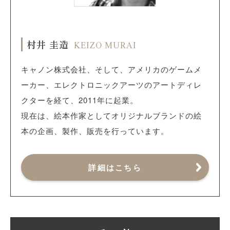
村井 圭造
KEIZO MURAI
キャノン株式会社、そして、アメリカのゲームメ
ーカー、エレクトロニックアーツのアートディレ
クターを経て、2011年に起業。
現在は、絵本作家としてオリジナルブランドの絵
本の企画、製作、販売を行っています。
詳細はこちら