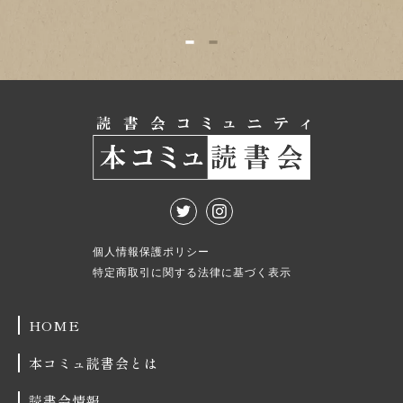
1
2
個人情報保護ポリシー
特定商取引に関する法律に基づく表示
HOME
本コミュ読書会とは
読書会情報