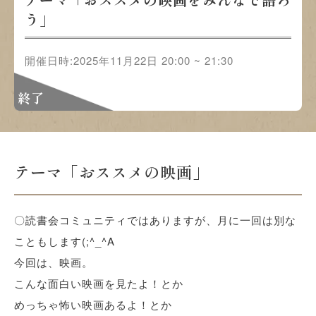
う」
開催日時:2025年11月22日 20:00 ~ 21:30
終了
テーマ「おススメの映画」
〇読書会コミュニティではありますが、月に一回は別な
こともします(;^_^A
今回は、映画。
こんな面白い映画を見たよ！とか
めっちゃ怖い映画あるよ！とか