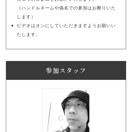
（ハンドルネームや偽名での参加はお断りいた
します）
ビデオはオンにしていただきますようお願いい
たします。
参加スタッフ