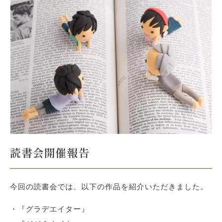
読書会開催報告
今回の読書会では、以下の作品を紹介いただきました。
・『グラデエイター』