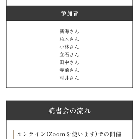
参加者
新海さん
柏木さん
小林さん
立石さん
田中さん
寺前さん
村井さん
読書会の流れ
オンライン(Zoomを使います)での開催