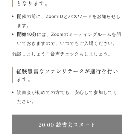
となります。
開催の前に、ZoomIDとパスワードをお知らせし
ます。
開始10分
には、Zoomのミーティングルームを開
いておきますので、いつでもご入場ください。
雑談しましょう！音声チェックもしましょう。
経験豊富なファシリテータが進行を行い
ます。
読書会が初めての方でも、安心して参加してく
ださい。
20:00 読書会スタート