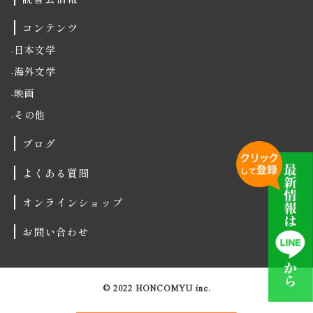
コンテンツ
日本文学
海外文学
映画
その他
ブログ
よくある質問
オンラインショップ
お問い合わせ
© 2022 HONCOMYU inc.