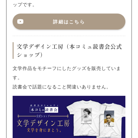
ップです。
詳細はこちら
文学デザイン工房（本コミュ読書会公式
ショップ）
文学作品をモチーフにしたグッズを販売していま
す。
読書会で話題になること間違いありません。