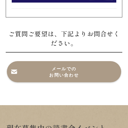
ご質問ご要望は、下記よりお問合せく
ださい。
メールでの
お問い合わせ
現在募集中の読書会イベント