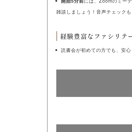
開始5分前
には、Zoomのミー
雑談しましょう！音声チェックも
経験豊富なファシリテ
読書会が初めての方でも、安心