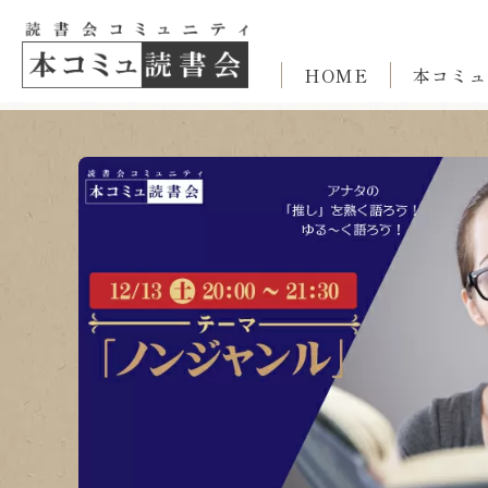
HOME
本コミュ