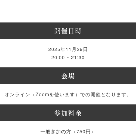
開催日時
2025年11月29日
20:00 ~ 21:30
会場
オンライン（Zoomを使います）での開催となります。
参加料金
一般参加の方（750円）