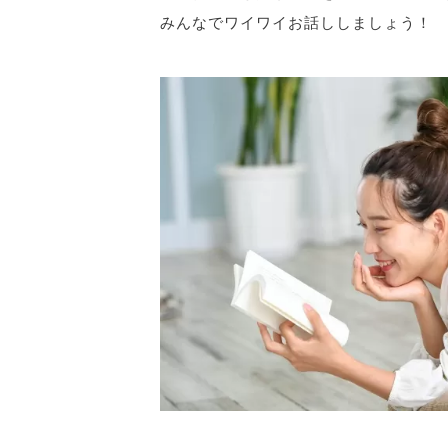
みんなでワイワイお話ししましょう！