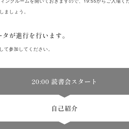
ティングルームを開いておきますので、19:55からご入場く
しましょう。
ータが進行を行います。
して参加してください。
20:00 読書会スタート
自己紹介