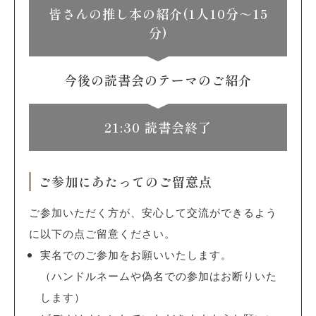
皆さんの推し本の紹介(1人10分～15
分)
今後の読書会のテーマのご紹介
21:30 読書会終了
ご参加にあたってのご留意点
ご参加いただく方が、安心して交流ができるよう
に以下の点ご留意ください。
実名でのご参加をお願いいたします。
（ハンドルネームや偽名での参加はお断りいた
します）