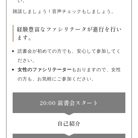
い。
雑談しましょう！音声チェックもしましょう。
経験豊富なファシリテータが進行を行い
ます。
読書会が初めての方でも、安心して参加してく
ださい。
女性のファシリテーター
もおりますので、女性
の方も、お気軽にご参加ください。
20:00 読書会スタート
自己紹介