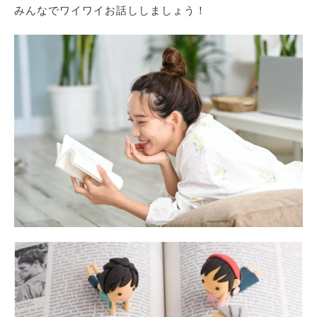
みんなでワイワイお話ししましょう！