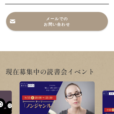
メールでの
お問い合わせ
現在募集中の読書会イベント