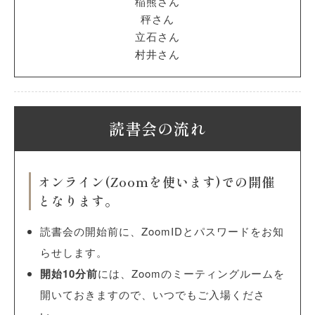
稲熊さん
秤さん
立石さん
村井さん
読書会の流れ
オンライン(Zoomを使います)での開催
となります。
読書会の開始前に、ZoomIDとパスワードをお知
らせします。
開始10分前
には、Zoomのミーティングルームを
開いておきますので、いつでもご入場くださ