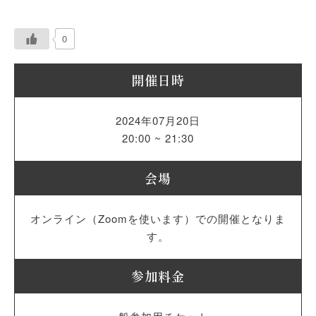
0
開催日時
2024年07月20日
20:00 ~ 21:30
会場
オンライン（Zoomを使います）での開催となりま
す。
参加料金