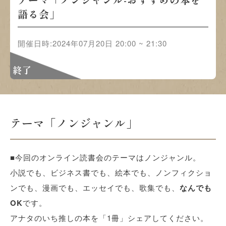
語る会」
開催日時:2024年07月20日 20:00 ~ 21:30
終了
テーマ「ノンジャンル」
■今回のオンライン読書会のテーマはノンジャンル。
小説でも、ビジネス書でも、絵本でも、ノンフィクショ
ンでも、漫画でも、エッセイでも、歌集でも、
なんでも
OK
です。
アナタのいち推しの本を「1冊」シェアしてください。