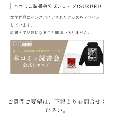
本コミュ読書会公式ショップ(SUZURI)
文学作品にインスパイアされたグッズをデザイン
しています。
読書会で話題になること間違いありません。
ご質問ご要望は、下記よりお問合せく
ださい。