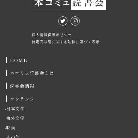
個人情報保護ポリシー
特定商取引に関する法律に基づく表示
HOME
本コミュ読書会とは
読書会情報
コンテンツ
日本文学
海外文学
映画
その他