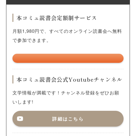
本コミュ読書会定額制サービス
月額1,980円で、すべてのオンライン読書会へ無料
で参加できます。
本コミュ読書会公式Youtubeチャンネル
文学情報が満載です！チャンネル登録をぜひお願
いします!
詳細はこちら