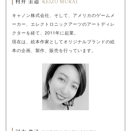
村井 圭造
KEIZO MURAI
キャノン株式会社、そして、アメリカのゲームメ
ーカー、エレクトロニックアーツのアートディレ
クターを経て、2011年に起業。
現在は、絵本作家としてオリジナルブランドの絵
本の企画、製作、販売を行っています。