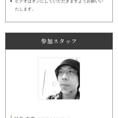
ビデオはオンにしていただきますようお願いい
たします。
参加スタッフ