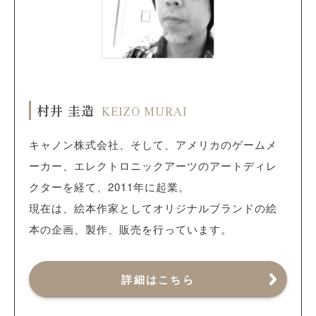
村井 圭造
KEIZO MURAI
キャノン株式会社、そして、アメリカのゲームメ
ーカー、エレクトロニックアーツのアートディレ
クターを経て、2011年に起業。
現在は、絵本作家としてオリジナルブランドの絵
本の企画、製作、販売を行っています。
詳細はこちら