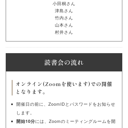
小田桐さん
津島さん
竹内さん
山本さん
村井さん
読書会の流れ
オンライン(Zoomを使います)での開催
となります。
開催日の前に、ZoomIDとパスワードをお知らせ
します。
開始10分
には、Zoomのミーティングルームを開