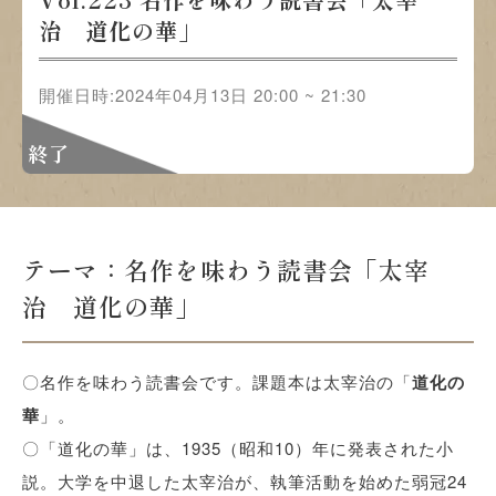
治 道化の華」
開催日時:2024年04月13日 20:00 ~ 21:30
終了
テーマ：名作を味わう読書会「太宰
治 道化の華」
〇名作を味わう読書会です。課題本は太宰治の「
道化の
華
」。
〇「道化の華」は、1935（昭和10）年に発表された小
説。大学を中退した太宰治が、執筆活動を始めた弱冠24