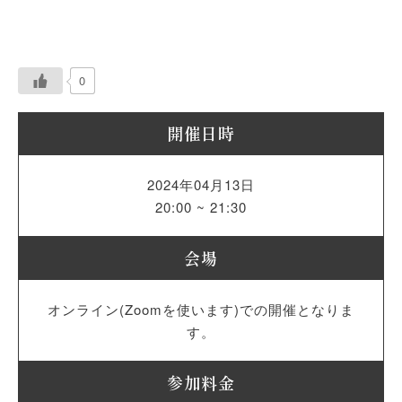
0
開催日時
2024年04月13日
20:00 ~ 21:30
会場
オンライン(Zoomを使います)での開催となりま
す。
参加料金