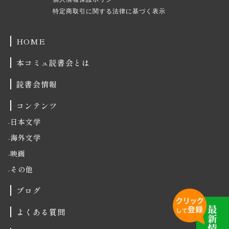
特定商取引に関する法律に基づく表示
HOME
本コミュ読書会とは
読書会情報
コンテンツ
日本文学
海外文学
映画
その他
ブログ
よくある質問