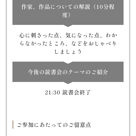
作家、作品についての解説（10分程
度）
心に刺さった点、気になった点、わか
らなかったところ、などをおしゃべり
しましょう
今後の読書会のテーマのご紹介
21:30 読書会終了
ご参加にあたってのご留意点