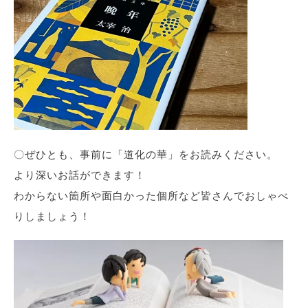
〇ぜひとも、事前に「道化の華」をお読みください。
より深いお話ができます！
わからない箇所や面白かった個所など皆さんでおしゃべ
りしましょう！