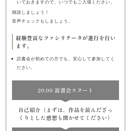
いておきますので、いつでもご入場ください。
雑談しましょう！
音声チェックもしましょう。
経験豊富なファシリテータが進行を行い
ます。
読書会が初めての方でも、安心して参加してく
ださい。
20:00 読書会スタート
自己紹介（まずは、作品を読んだざっ
くりとした感想も聞かせてください）