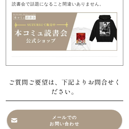
読書会で話題になること間違いありません。
ご質問ご要望は、下記よりお問合せく
ださい。
メールでの
お問い合わせ