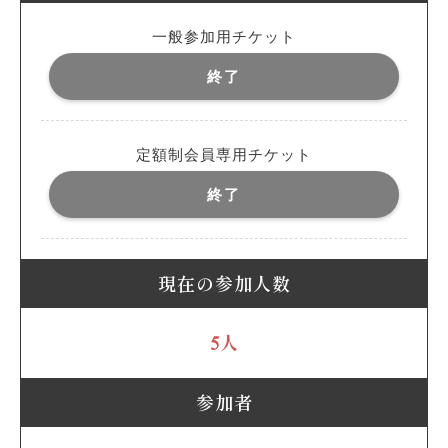
一般参加用チケット
終了
定額制会員専用チケット
終了
現在の参加人数
5人
参加者