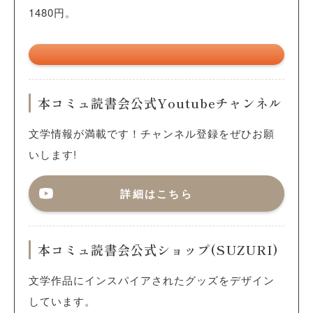
1480円。
本コミュ読書会公式Youtubeチャンネル
文学情報が満載です！チャンネル登録をぜひお願
いします!
詳細はこちら
本コミュ読書会公式ショップ(SUZURI)
文学作品にインスパイアされたグッズをデザイン
しています。