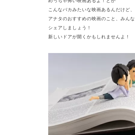
めっちゃ怖い映画あるよ！とか
こんなバカみたいな映画あるんだけど、
アナタのおすすめの映画のこと、みんな
シェアしましょう！
新しいドアが開くかもしれませんよ！