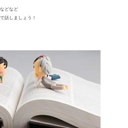
などなど
で話しましょう！