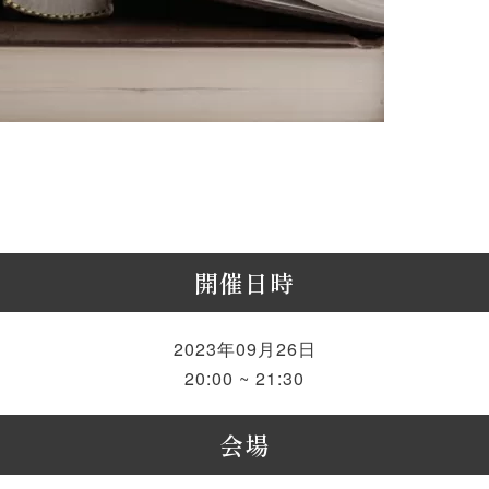
開催日時
2023年09月26日
20:00 ~ 21:30
会場