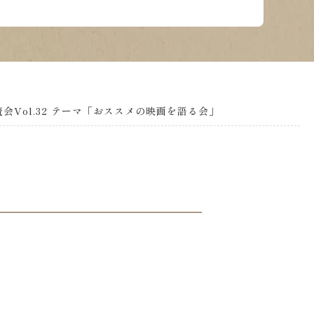
会Vol.32 テーマ「おススメの映画を語る会」