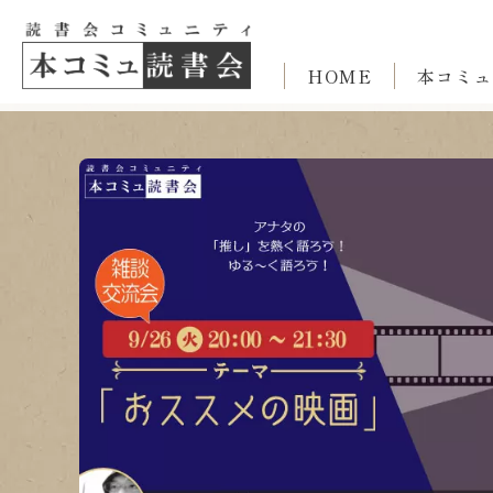
HOME
本コミュ