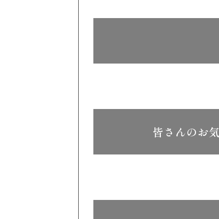
皆さんのお気