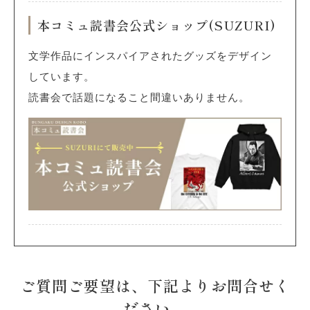
本コミュ読書会公式ショップ(SUZURI)
文学作品にインスパイアされたグッズをデザイン
しています。
読書会で話題になること間違いありません。
ご質問ご要望は、下記よりお問合せく
ださい。