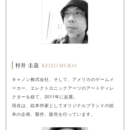
村井 圭造
KEIZO MURAI
キャノン株式会社、そして、アメリカのゲームメ
ーカー、エレクトロニックアーツのアートディレ
クターを経て、2011年に起業。
現在は、絵本作家としてオリジナルブランドの絵
本の企画、製作、販売を行っています。