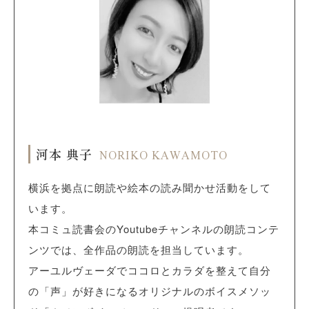
河本 典子
NORIKO KAWAMOTO
横浜を拠点に朗読や絵本の読み聞かせ活動をして
います。
本コミュ読書会のYoutubeチャンネルの朗読コンテ
ンツでは、全作品の朗読を担当しています。
アーユルヴェーダでココロとカラダを整えて自分
の「声」が好きになるオリジナルのボイスメソッ