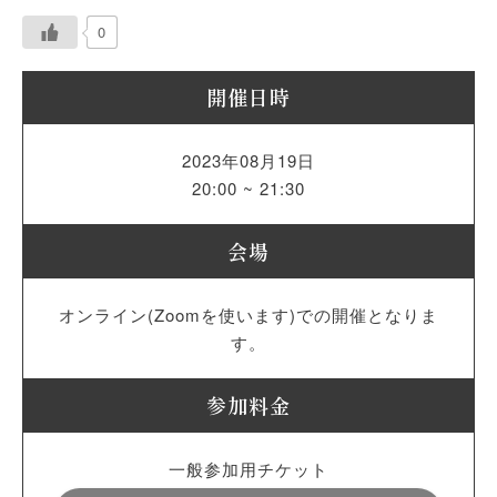
0
開催日時
2023年08月19日
20:00 ~ 21:30
会場
オンライン(Zoomを使います)での開催となりま
す。
参加料金
一般参加用チケット