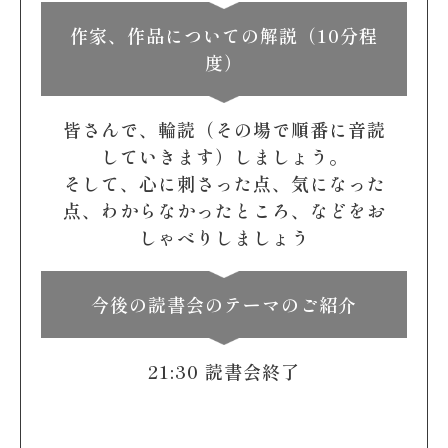
作家、作品についての解説（10分程
度）
皆さんで、輪読（その場で順番に音読
していきます）しましょう。
そして、心に刺さった点、気になった
点、わからなかったところ、などをお
しゃべりしましょう
今後の読書会のテーマのご紹介
21:30 読書会終了