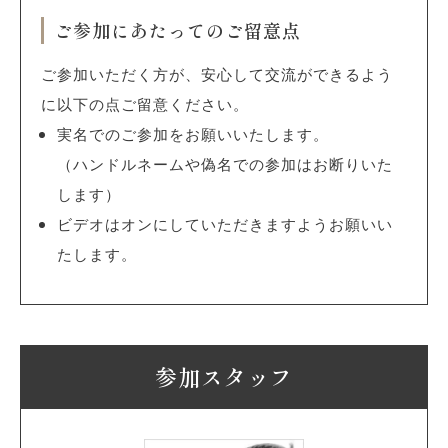
ご参加にあたってのご留意点
ご参加いただく方が、安心して交流ができるよう
に以下の点ご留意ください。
実名でのご参加をお願いいたします。
（ハンドルネームや偽名での参加はお断りいた
します）
ビデオはオンにしていただきますようお願いい
たします。
参加スタッフ