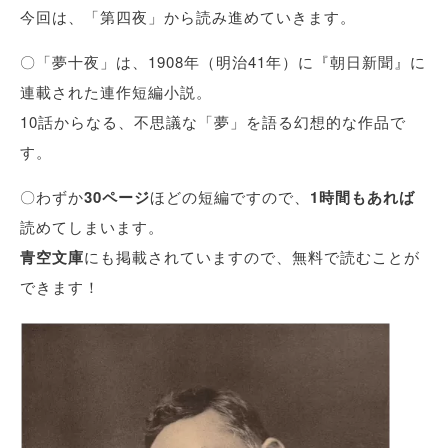
今回は、「第四夜」から読み進めていきます。
〇「夢十夜」は、1908年（明治41年）に『朝日新聞』に
連載された連作短編小説。
10話からなる、不思議な「夢」を語る幻想的な作品で
す。
〇わずか
30ページ
ほどの短編ですので、
1時間もあれば
読めてしまいます。
青空文庫
にも掲載されていますので、無料で読むことが
できます！