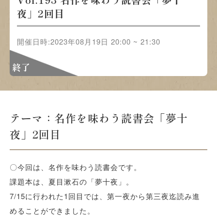
夜」2回目
開催日時:2023年08月19日 20:00 ~ 21:30
終了
テーマ：名作を味わう読書会「夢十
夜」2回目
〇今回は、名作を味わう読書会です。
課題本は、夏目漱石の「夢十夜」。
7/15に行われた1回目では、第一夜から第三夜迄読み進
めることができました。