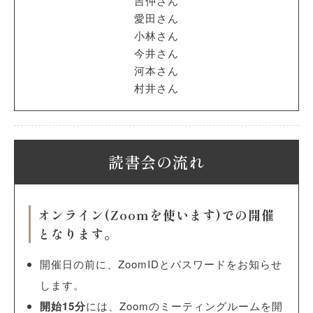
吉仲さん
愛田さん
小林さん
今井さん
河本さん
村井さん
読書会の流れ
オンライン(Zoomを使います)での開催
となります。
開催日の前に、ZoomIDとパスワードをお知らせ
します。
開始15分
には、Zoomのミーティングルームを開