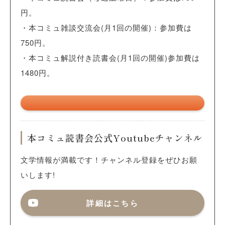
円。
・本コミュ雑談交流会(月1回の開催)：参加費は
750円。
・本コミュ解説付き読書会(月1回の開催)参加費は
1480円。
本コミュ読書会公式Youtubeチャンネル
文学情報が満載です！チャンネル登録をぜひお願
いします!
詳細はこちら