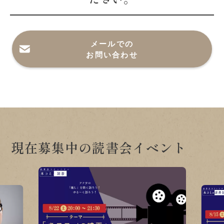
メールでの
お問い合わせ
現在募集中の読書会イベント