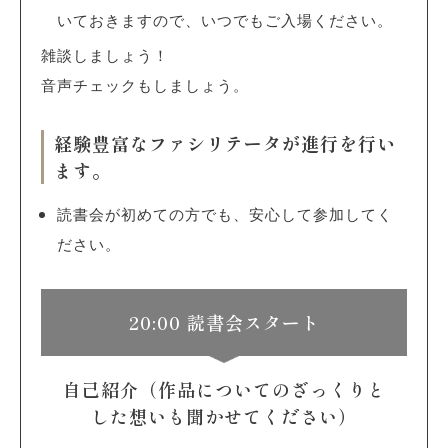
いておきますので、いつでもご入場ください。
雑談しましょう！
音声チェックもしましょう。
経験豊富なファシリテータが進行を行い
ます。
読書会が初めての方でも、安心して参加してく
ださい。
20:00 読書会スタート
自己紹介（作品についてのざっくりと
した想いも聞かせてください）