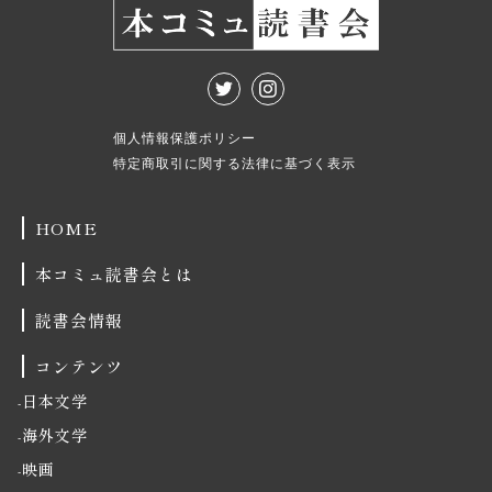
個人情報保護ポリシー
特定商取引に関する法律に基づく表示
HOME
本コミュ読書会とは
読書会情報
コンテンツ
日本文学
海外文学
映画