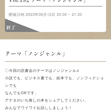
開催日時:2023年08月12日 20:00 ~ 21:30
終了
テーマ「ノンジャンル」
〇今回の読書会のテーマはノンジャンル♬
小説でも、ビジネス書でも、絵本でも、ノンフィクショ
ンでも
なんでもOKです。
アナタのいち推しの本をシェアしてください。
みんなでワイワイお話ししましょう！