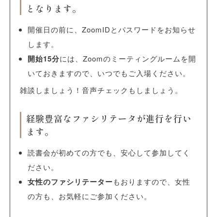
となります。
開催日の前に、ZoomIDとパスワードをお知らせ
します。
開始15分
には、Zoomのミーティングルームを開
いておきますので、いつでもご入場ください。
雑談しましょう！音声チェックもしましょう。
経験豊富なファシリテータが進行を行い
ます。
読書会が初めての方でも、安心して参加してく
ださい。
女性のファシリテーター
もおりますので、女性
の方も、お気軽にご参加ください。