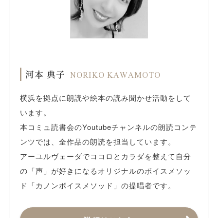
河本 典子
NORIKO KAWAMOTO
横浜を拠点に朗読や絵本の読み聞かせ活動をして
います。
本コミュ読書会のYoutubeチャンネルの朗読コンテ
ンツでは、全作品の朗読を担当しています。
アーユルヴェーダでココロとカラダを整えて自分
の「声」が好きになるオリジナルのボイスメソッ
ド「カノンボイスメソッド」の提唱者です。