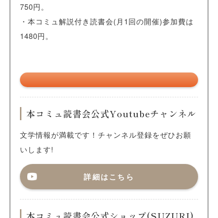
750円。
・本コミュ解説付き読書会(月1回の開催)参加費は
1480円。
本コミュ読書会公式Youtubeチャンネル
文学情報が満載です！チャンネル登録をぜひお願
いします!
詳細はこちら
本コミュ読書会公式ショップ(SUZURI)