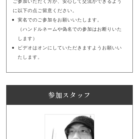
ご参加いただく方が、安心して交流ができるよう
に以下の点ご留意ください。
実名でのご参加をお願いいたします。
（ハンドルネームや偽名での参加はお断りいた
します）
ビデオはオンにしていただきますようお願いい
たします。
参加スタッフ