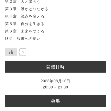
第２章 人と出会う
第３章 誰かとつながる
第４章 視点を変える
第５章 自分を生きる
第６章 未来をつくる
終章 読書への誘い
0
開催日時
2023年08月12日
20:00 ~ 21:30
会場