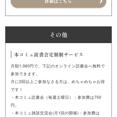
詳細はこちら
その他
本コミュ読書会定額制サービス
月額1,980円で、下記のオンライン読書会へ無料で
参加できます。
月に2回以上ご参加なさる方は、めちゃめちゃお得
です！
・本コミュ読書会（毎週土曜日）：参加費は750
円。
・本コミュ雑談交流会(月1回の開催)：参加費は