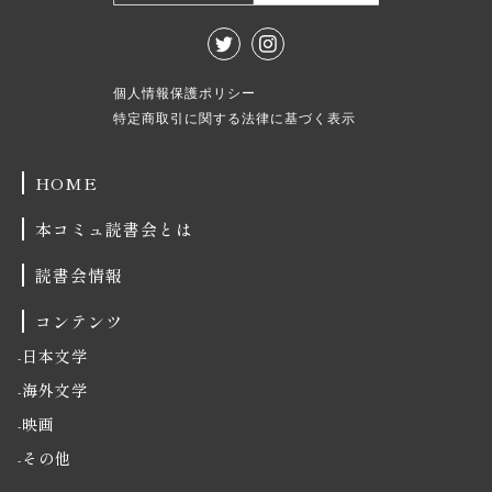
個人情報保護ポリシー
特定商取引に関する法律に基づく表示
HOME
本コミュ読書会とは
読書会情報
コンテンツ
日本文学
海外文学
映画
その他