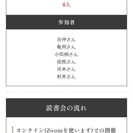
6人
参加者
吉仲さん
亀岡さん
小田桐さん
稲熊さん
河本さん
村井さん
読書会の流れ
オンライン(Zoomを使います)での開催