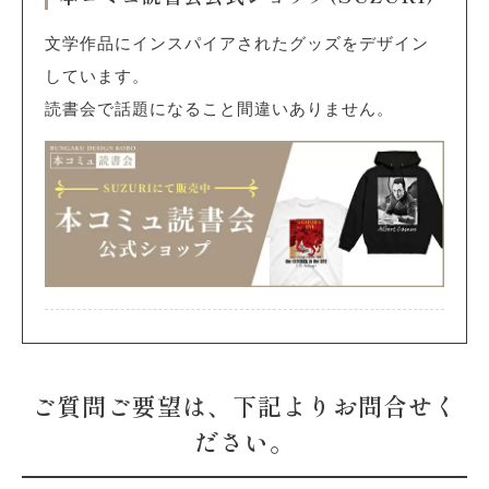
文学作品にインスパイアされたグッズをデザイン
しています。
読書会で話題になること間違いありません。
ご質問ご要望は、下記よりお問合せく
ださい。