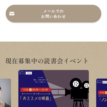
メールでの
お問い合わせ
現在募集中の読書会イベント