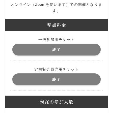
オンライン（Zoomを使います）での開催となりま
す。
参加料金
一般参加用チケット
終了
定額制会員専用チケット
終了
現在の参加人数