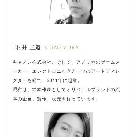
村井 圭造
KEIZO MURAI
キャノン株式会社、そして、アメリカのゲームメ
ーカー、エレクトロニックアーツのアートディレ
クターを経て、2011年に起業。
現在は、絵本作家としてオリジナルブランドの絵
本の企画、製作、販売を行っています。