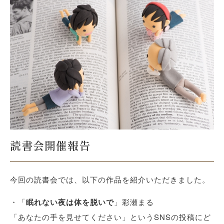
読書会開催報告
今回の読書会では、以下の作品を紹介いただきました。
・「
眠れない夜は体を脱いで
」彩瀬まる
「あなたの手を見せてください」というSNSの投稿にど