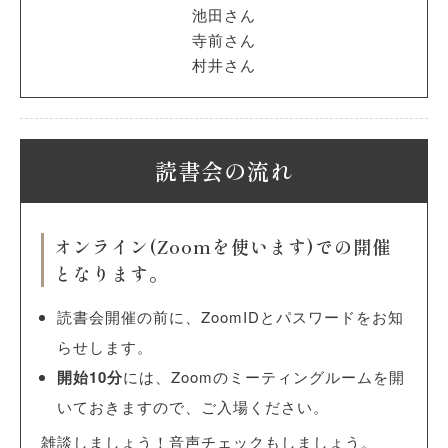
池田さん
寺前さん
村井さん
読書会の流れ
オンライン(Zoomを使います)での開催
となります。
読書会開催の前に、ZoomIDとパスワードをお知
らせします。
開始10分
には、Zoomのミーティングルームを開
いておきますので、ご入場ください。
雑談しましょう！音声チェックもしましょう。