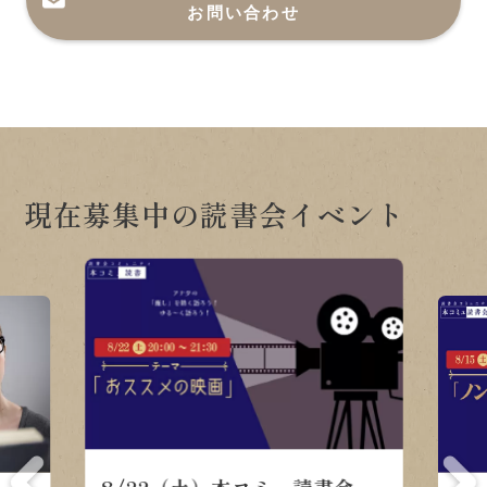
お問い合わせ
現在募集中の読書会イベント