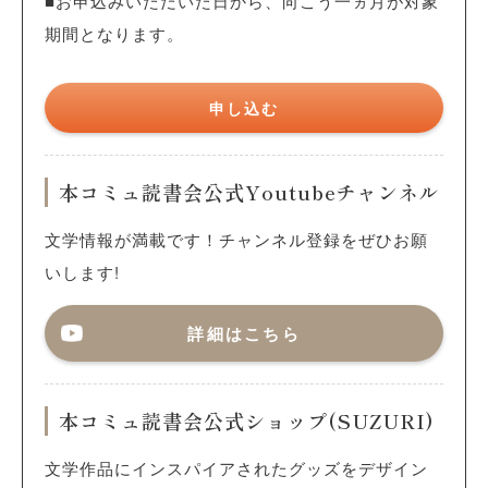
■お申込みいただいた日から、向こう一ヵ月が対象
期間となります。
申し込む
本コミュ読書会公式Youtubeチャンネル
文学情報が満載です！チャンネル登録をぜひお願
いします!
詳細はこちら
本コミュ読書会公式ショップ(SUZURI)
文学作品にインスパイアされたグッズをデザイン