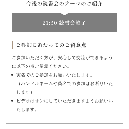
今後の読書会のテーマのご紹介
21:30 読書会終了
ご参加にあたってのご留意点
ご参加いただく方が、安心して交流ができるよう
に以下の点ご留意ください。
実名でのご参加をお願いいたします。
（ハンドルネームや偽名での参加はお断りいた
します）
ビデオはオンにしていただきますようお願いい
たします。