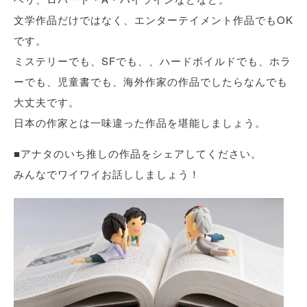
文学作品だけではなく、エンターテイメント作品でもOK
です。
ミステリーでも、SFでも、、ハードボイルドでも、ホラ
ーでも、児童書でも、海外作家の作品でしたらなんでも
大丈夫です。
日本の作家とは一味違った作品を堪能しましょう。
■アナタのいち推しの作品をシェアしてください。
みんなでワイワイお話ししましょう！