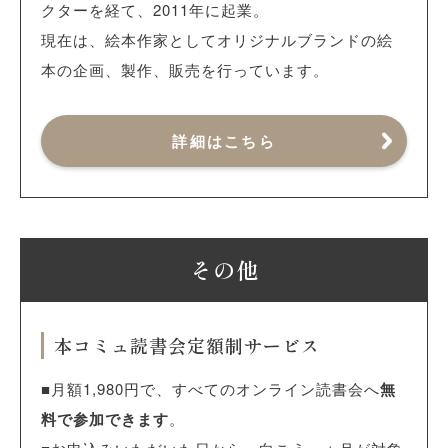
クターを経て、2011年に起業。
現在は、絵本作家としてオリジナルブランドの絵
本の企画、製作、販売を行っています。
詳細はこちら
その他
本コミュ読書会定額制サービス
■月額1,980円で、すべてのオンライン読書会へ
無
料で参加できます
。