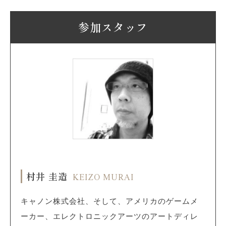
参加スタッフ
村井 圭造
KEIZO MURAI
キャノン株式会社、そして、アメリカのゲームメ
ーカー、エレクトロニックアーツのアートディレ