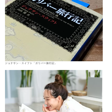
ジョナサン・スイフト「ガリバー旅行記」