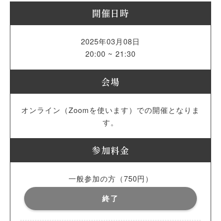
開催日時
2025年03月08日
20:00 ~ 21:30
会場
オンライン（Zoomを使います）での開催となりま
す。
参加料金
一般参加の方（750円）
終了