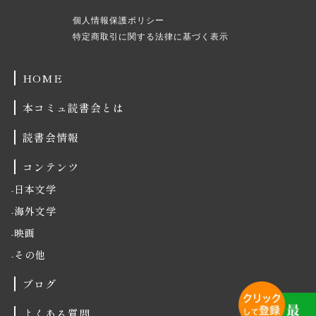
個人情報保護ポリシー
特定商取引に関する法律に基づく表示
HOME
本コミュ読書会とは
読書会情報
コンテンツ
日本文学
海外文学
映画
その他
ブログ
よくある質問