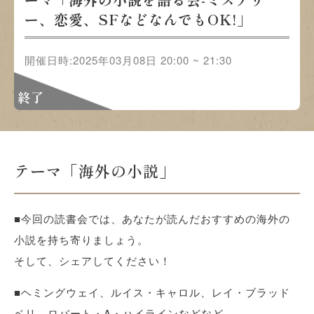
ー、恋愛、SFなどなんでもOK!」
開催日時:2025年03月08日 20:00 ~ 21:30
終了
テーマ「海外の小説」
■今回の読書会では、あなたが読んだおすすめの海外の
小説を持ち寄りましょう。
そして、シェアしてください！
■ヘミングウェイ、ルイス・キャロル、レイ・ブラッド
ベリ、ロバート・A・ハイラインなどなど。