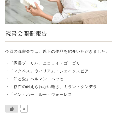
読書会開催報告
今回の読書会では、以下の作品を紹介いただきました。
・「隊長ブーリバ」ニコライ・ゴーゴリ
・「マクベス」ウィリアム・シェイクスピア
・「知と愛」ヘルマン・ヘッセ
・「存在の耐えられない軽さ」ミラン・クンデラ
・「ベン・ハー」ルー・ウォーレス
0