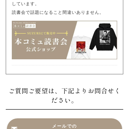
しています。
読書会で話題になること間違いありません。
ご質問ご要望は、下記よりお問合せく
ださい。
メールでの