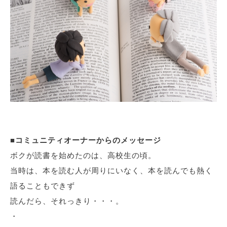
■コミュニティオーナーからのメッセージ
ボクが読書を始めたのは、高校生の頃。
当時は、本を読む人が周りにいなく、本を読んでも熱く
語ることもできず
読んだら、それっきり・・・。
・