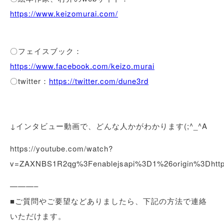
https://www.keizomurai.com/
〇フェイスブック：
https://www.facebook.com/keizo.murai
〇twitter：
https://twitter.com/dune3rd
↓インタビュー動画で、どんな人かがわかります(;^_^A
https://youtube.com/watch?
v=ZAXNBS1R2qg%3Fenablejsapi%3D1%26origin%3Dhtt
———–
■ご質問やご要望などありましたら、下記の方法で連絡
いただけます。