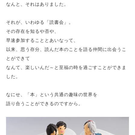
なんと、それはありました。
それが、いわゆる「読書会」。
その存在を知るや否や、
早速参加することとあいなって、
以来、思う存分、読んだ本のことを語る仲間に出会うこ
とができて
なんて、楽しいんだ～と至福の時を過ごすことができま
した。
なにせ、「本」という共通の趣味の世界を
語り合うことができるのですから。