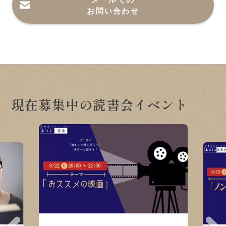
お問い合わせ
現在募集中の読書会イベント