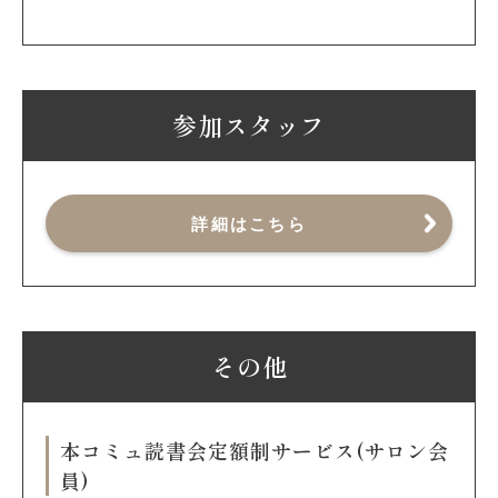
参加スタッフ
詳細はこちら
その他
本コミュ読書会定額制サービス(サロン会
員)