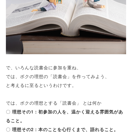
で、いろんな読書会に参加を重ね、
では、ボクの理想の「読書会」を作ってみよう、
と考えるに至るというわけです。
では、ボクの理想とする「読書会」 とは何か
〇
理想その1：初参加の人を、温かく迎える雰囲気があ
ること。
〇
理想その2：本のことを心行くまで、語れること。