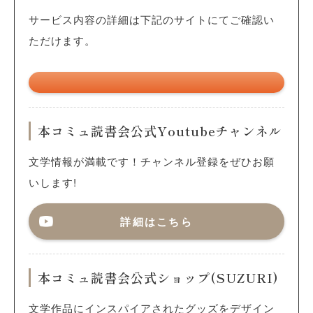
サービス内容の詳細は下記のサイトにてご確認い
ただけます。
本コミュ読書会公式Youtubeチャンネル
文学情報が満載です！チャンネル登録をぜひお願
いします!
詳細はこちら
本コミュ読書会公式ショップ(SUZURI)
文学作品にインスパイアされたグッズをデザイン