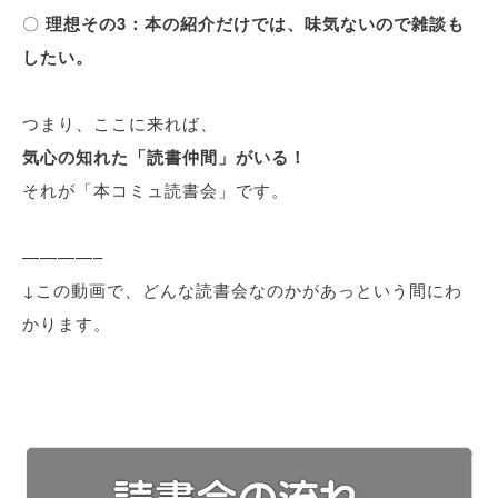
〇
理想その3：本の紹介だけでは、味気ないので雑談も
したい。
つまり、ここに来れば、
気心の知れた「読書仲間」がいる！
それが「本コミュ読書会」です。
————–
↓この動画で、どんな読書会なのかがあっという間にわ
かります。