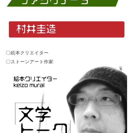
〇絵本クリエイター
〇ストーンアート作家