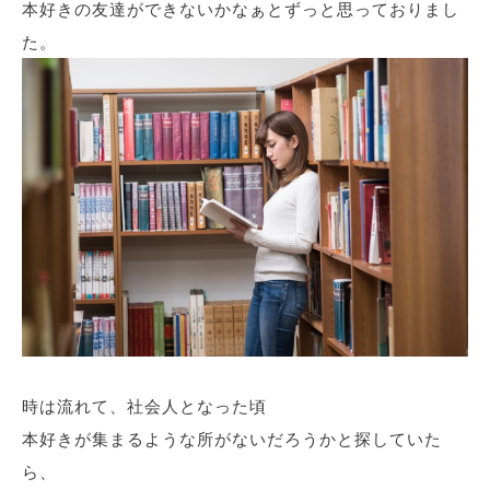
本好きの友達ができないかなぁとずっと思っておりまし
た。
時は流れて、社会人となった頃
本好きが集まるような所がないだろうかと探していた
ら、