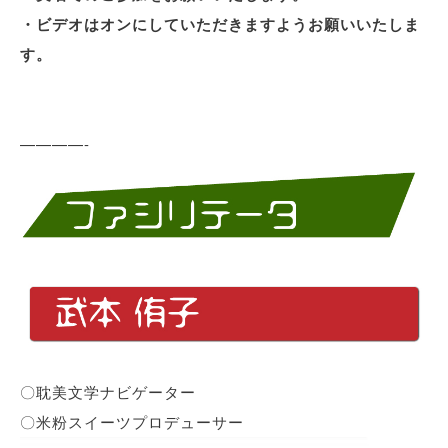
・ビデオはオンにしていただきますようお願いいたしま
す。
————-
〇耽美文学ナビゲーター
〇米粉スイーツプロデューサー