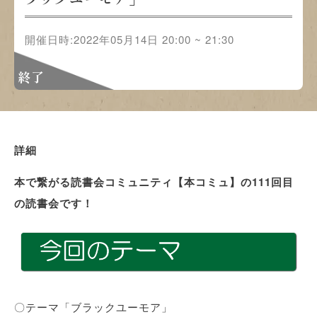
開催日時:2022年05月14日 20:00 ~ 21:30
終了
詳細
本で繋がる読書会コミュニティ【本コミュ】の111回目
の読書会です！
〇テーマ「ブラックユーモア」