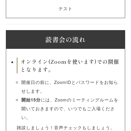
テスト
読書会の流れ
オンライン(Zoomを使います)での開催
となります。
開催日の前に、ZoomIDとパスワードをお知ら
せします。
開始15分
には、Zoomのミーティングルームを
開いておきますので、いつでもご入場くださ
い。
雑談しましょう！音声チェックもしましょう。