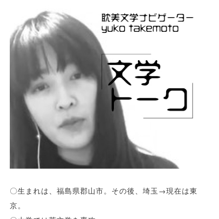
〇生まれは、福島県郡山市。その後、埼玉→現在は東
京。