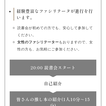
経験豊富なファシリテータが進行を行
います。
読書会が初めての方でも、安心して参加して
ください。
女性のファシリテーター
もおりますので、女
性の方も、お気軽にご参加ください。
20:00 読書会スタート
自己紹介
皆さんの推し本の紹介(1人10分～15
分)