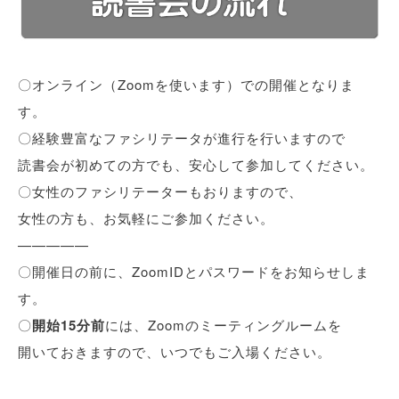
〇オンライン（Zoomを使います）での開催となりま
す。
〇経験豊富なファシリテータが進行を行いますので
読書会が初めての方でも、安心して参加してください。
〇女性のファシリテーターもおりますので、
女性の方も、お気軽にご参加ください。
—————
〇開催日の前に、ZoomIDとパスワードをお知らせしま
す。
〇
開始15分前
には、Zoomのミーティングルームを
開いておきますので、いつでもご入場ください。