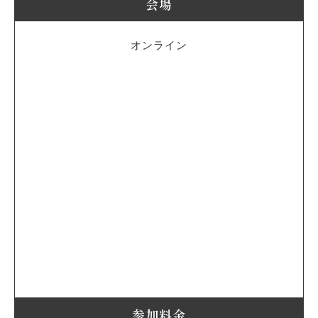
会場
オンライン
参加料金