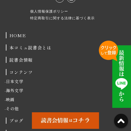
個人情報保護ポリシー
特定商取引に関する法律に基づく表示
HOME
本コミュ読書会とは
読書会情報
コンテンツ
日本文学
海外文学
映画
その他
ブログ