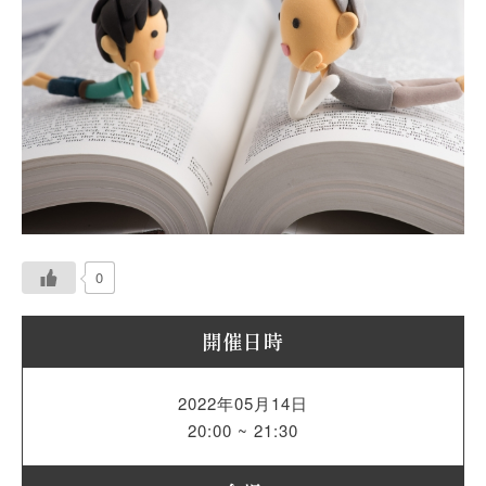
0
開催日時
2022年05月14日
20:00 ~ 21:30