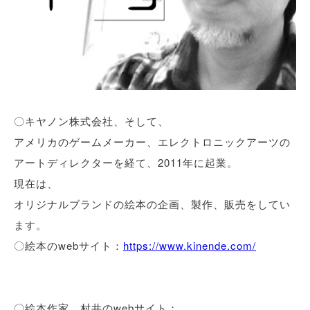
〇キヤノン株式会社、そして、
アメリカのゲームメーカー、エレクトロニックアーツの
アートディレクターを経て、2011年に起業。
現在は、
オリジナルブランドの絵本の企画、製作、販売をしてい
ます。
〇絵本のwebサイト：
https://www.kinende.com/
〇絵本作家、村井のwebサイト：