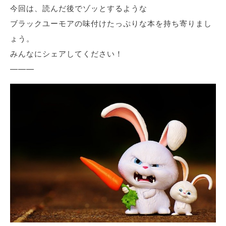
今回は、読んだ後でゾッとするような
ブラックユーモアの味付けたっぷりな本を持ち寄りまし
ょう。
みんなにシェアしてください！
———