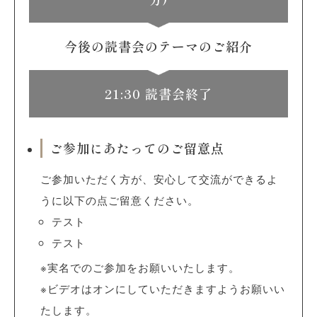
今後の読書会のテーマのご紹介
21:30 読書会終了
ご参加にあたってのご留意点
ご参加いただく方が、安心して交流ができるよ
うに以下の点ご留意ください。
テスト
テスト
※実名でのご参加をお願いいたします。
※ビデオはオンにしていただきますようお願いい
たします。