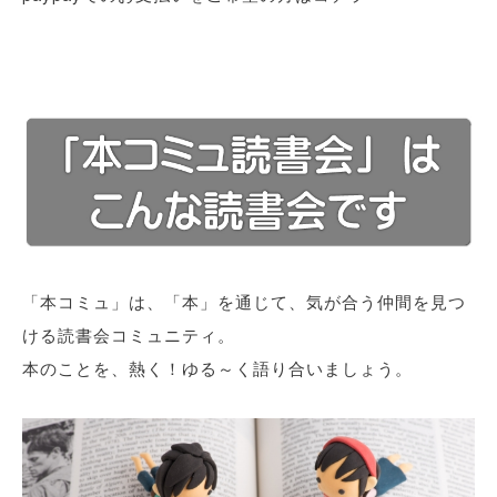
「本コミュ」は、「本」を通じて、気が合う仲間を見つ
ける読書会コミュニティ。
本のことを、熱く！ゆる～く語り合いましょう。