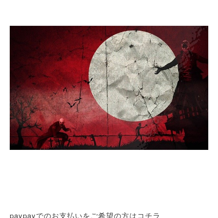
paypayでのお支払いをご希望の方はコチラ