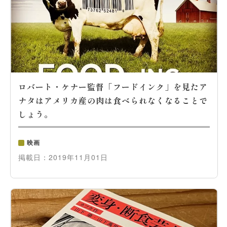
ロバート・ケナー監督「フードインク」を見たア
ナタはアメリカ産の肉は食べられなくなることで
しょう。
映画
掲載日：
2019年11月01日