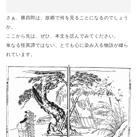
さぁ、勝四郎は、故郷で何を見ることになるのでしょう
か。
ここから先は、ぜひ、本文を読んでみてください。
単なる怪異譚ではない、とても心に染み入る物語が綴ら
れています。