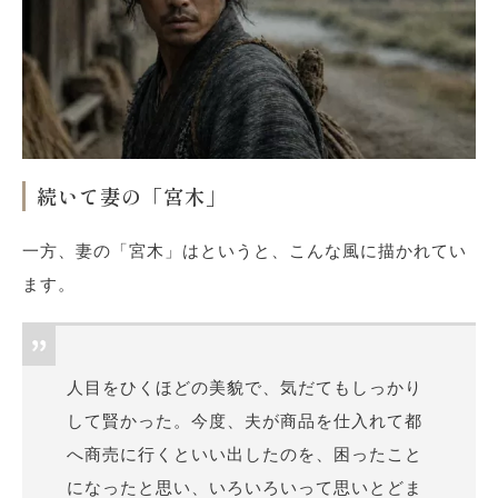
続いて妻の「宮木」
一方、妻の「宮木」はというと、こんな風に描かれてい
ます。
人目をひくほどの美貌で、気だてもしっかり
して賢かった。今度、夫が商品を仕入れて都
へ商売に行くといい出したのを、困ったこと
になったと思い、いろいろいって思いとどま