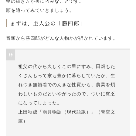
物の描き方が実に巧みなことです。
順を追ってみていきましょう。
まずは、主人公の「勝四郎」
冒頭から勝四郎がどんな人物かが描かれています。
祖父の代から久しくこの里にすみ、田畑もた
くさんもって家も豊かに暮らしていたが、生
れつき無頓着でのんきな性質から、農業を煩
わしいものだといやがったので、ついに貧乏
になってしまった。
上田秋成「雨月物語（現代語訳）」（青空文
庫）