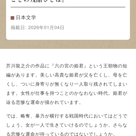
日本文学
掲載日:
2026年01月04日
芥川龍之介の作品に『六の宮の姫君』という王朝物の短
編があります。美しい高貴な姫君が父を亡くし、母を亡
くし、ついに身寄りが無くなり一人取り残されてしまい
ます。女性が仕事を持つことのかなわない時代。姫君が
辿る悲惨な運命が描かれています。
では、略奪、暴力が横行する戦国時代においてはどうで
しょう。女が一人で生きていけるのでしょうか。さらな
る悲惨な運命が待っているのではないでしょうか。