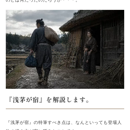
『浅茅が宿』を解説します。
『浅茅が宿』の特筆すべき点は、なんといっても登場人