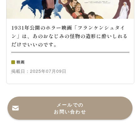
1931年公開のホラー映画「フランケンシュタイ
ン」は、あのおなじみの怪物の造形に酔いしれる
だけでいいのです。
映画
掲載日：
2025年07月09日
メールでの
お問い合わせ