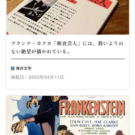
フランツ・カフカ「断食芸人」には、救いようの
ない絶望が描かれている。
海外文学
掲載日：
2023年04月11日