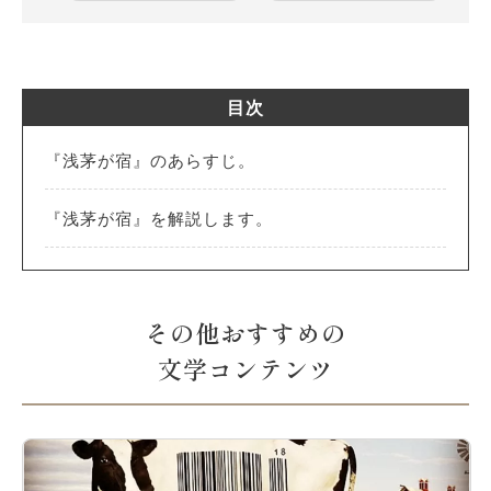
目次
『浅茅が宿』のあらすじ。
『浅茅が宿』を解説します。
その他おすすめの
文学コンテンツ