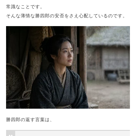
常識なことです。
そんな薄情な勝四郎の安否をさえ心配しているのです。
勝四郎の返す言葉は、