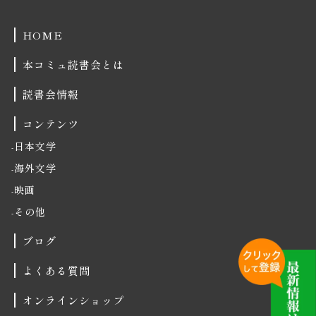
HOME
本コミュ読書会とは
読書会情報
コンテンツ
日本文学
海外文学
映画
その他
ブログ
よくある質問
オンラインショップ