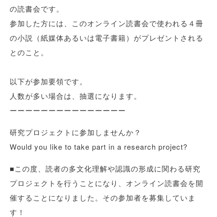
の読書会です。
参加した方には、このオンライン読書会で使われる４冊
の小説（紙媒体あるいは電子書籍）がプレゼントされる
とのこと。
以下が参加要領です。
人数が多い場合は、抽選になります。
ーーーーーーーーーーーーーーー
研究プロジェクトに参加しませんか？
Would you like to take part in a research project?
■この度、読者の多文化理解や認識の形成に関わる研究
プロジェクトを行うことになり、オンライン読書会を開
催することになりました。その参加者を募集していま
す！