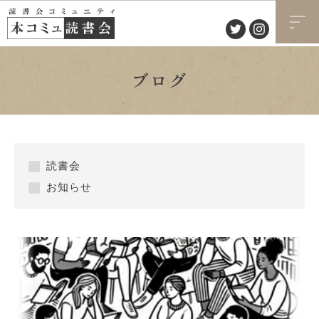
ブログ
読書会
お知らせ