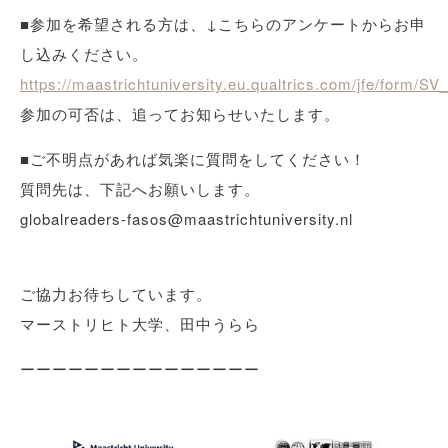
■参加を希望される方は、↓こちらのアンケートからお申
し込みください。
https://maastrichtuniversity.eu.qualtrics.com/jfe/form
参加の可否は、追ってお知らせいたします。
■ご不明点があれば気楽に質問をしてください！
質問先は、下記へお願いします。
globalreaders-fasos@maastrichtuniversity.nl
ご協力お待ちしています。
マーストリヒト大学、田中うらら
ーーーーーーーーーーーーーーー