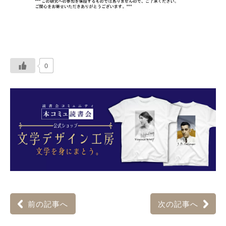
0
前の記事へ
次の記事へ