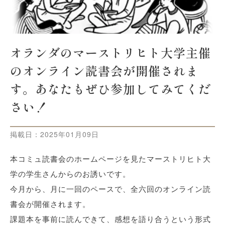
オランダのマーストリヒト大学主催
のオンライン読書会が開催されま
す。あなたもぜひ参加してみてくだ
さい！
掲載日：
2025年01月09日
本コミュ読書会のホームページを見たマーストリヒト大
学の学生さんからのお誘いです。
今月から、月に一回のペースで、全六回のオンライン読
書会が開催されます。
課題本を事前に読んできて、感想を語り合うという形式