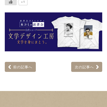
+1
前の記事へ
次の記事へ