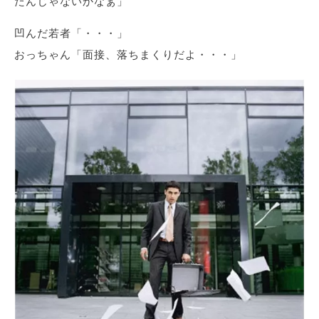
たんじゃないかなぁ」
凹んだ若者「・・・」
おっちゃん「面接、落ちまくりだよ・・・」