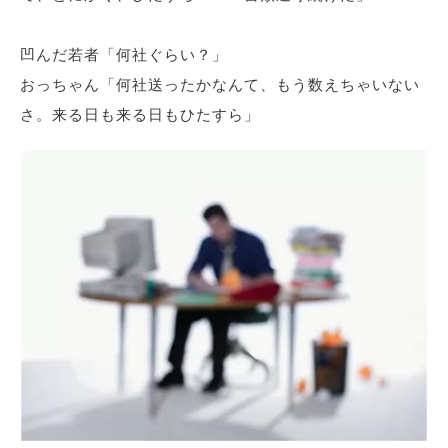
凹んだ若者「何社ぐらい？」
おっちゃん「何社送ったかなんて、もう数えちゃいない
さ。来る日も来る日もひたすら」