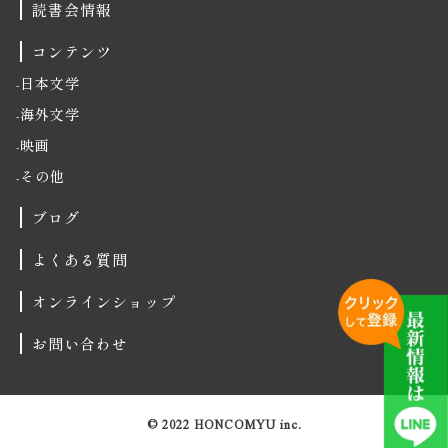
読書会情報
コンテンツ
日本文学
海外文学
映画
その他
ブログ
よくある質問
オンラインショップ
お問い合わせ
© 2022 HONCOMYU inc.