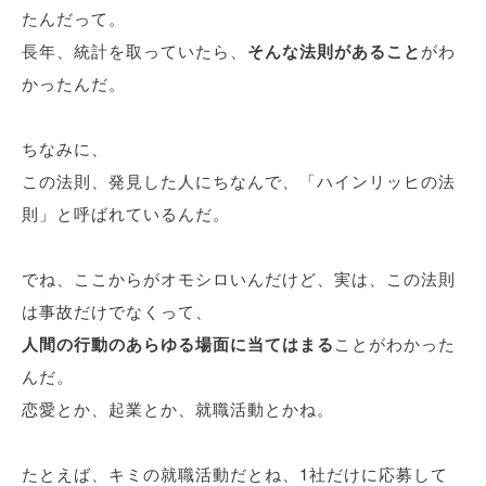
たんだって。
長年、統計を取っていたら、
そんな法則があること
がわ
かったんだ。
ちなみに、
この法則、発見した人にちなんで、「ハインリッヒの法
則」と呼ばれているんだ。
でね、ここからがオモシロいんだけど、実は、この法則
は事故だけでなくって、
人間の行動のあらゆる場面に当てはまる
ことがわかった
んだ。
恋愛とか、起業とか、就職活動とかね。
たとえば、キミの就職活動だとね、1社だけに応募して