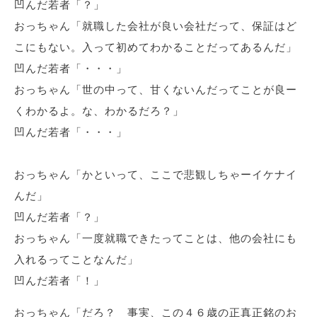
凹んだ若者「？」
おっちゃん「就職した会社が良い会社だって、保証はど
こにもない。入って初めてわかることだってあるんだ」
凹んだ若者「・・・」
おっちゃん「世の中って、甘くないんだってことが良ー
くわかるよ。な、わかるだろ？」
凹んだ若者「・・・」
おっちゃん「かといって、ここで悲観しちゃーイケナイ
んだ」
凹んだ若者「？」
おっちゃん「一度就職できたってことは、他の会社にも
入れるってことなんだ」
凹んだ若者「！」
おっちゃん「だろ？ 事実、この４６歳の正真正銘のお