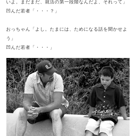
いよ。まだまだ、就活の第一段階なんだよ、それって」
凹んだ若者「・・・？」
おっちゃん「よし。たまには、ためになる話を聞かせよ
う」
凹んだ若者「・・・」