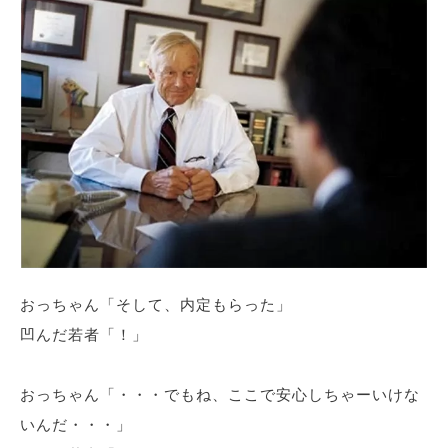
おっちゃん「そして、内定もらった」
凹んだ若者「！」
おっちゃん「・・・でもね、ここで安心しちゃーいけな
いんだ・・・」