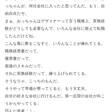
っちゃんが、何社会社に入ったと思ってんだ。もう、自
由自在だぞ。
まぁ、おっちゃんはデザイナーって言う職種上、実務経
験がどうしても必要なんで、いろんな会社に敢えて転職
したんだけどね。
こんな風に数をこなすと、いろんなことが練れてくる。
職務経歴書だって、
履歴書だって、
面接のスキルだって、
それに実務経験だって、練り上げられてくる。
そうなりゃ、こっちのもんだ。
そうやって準備が整ってくると、もう大丈夫。
自分の好きな会社に行けるんだ。第一志望の会社が向こ
うからやってくる」
凹んだ若者「！」