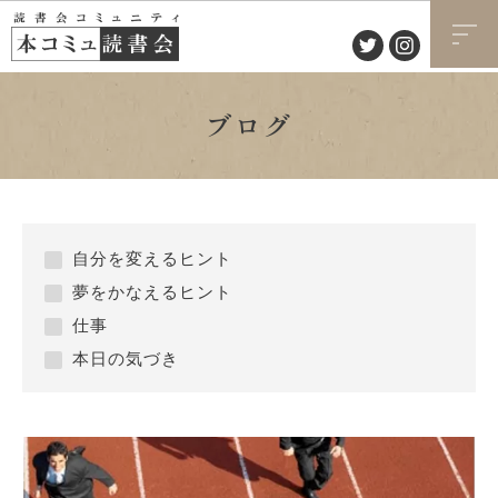
ブログ
自分を変えるヒント
夢をかなえるヒント
仕事
本日の気づき