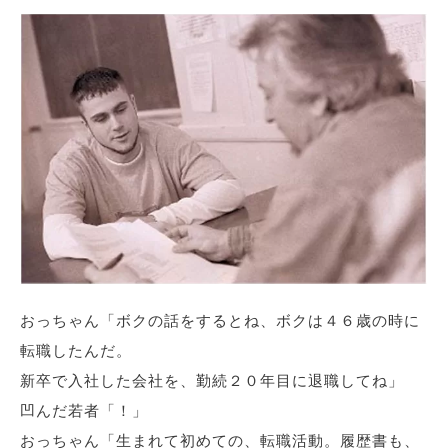
おっちゃん「ボクの話をするとね、ボクは４６歳の時に
転職したんだ。
新卒で入社した会社を、勤続２０年目に退職してね」
凹んだ若者「！」
おっちゃん「生まれて初めての、転職活動。履歴書も、