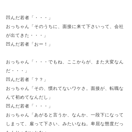
凹んだ若者「・・・」
おっちゃん「そのうちに、面接に来て下さいって、会社
が出てきた・・・」
凹んだ若者「おー！」
おっちゃん「・・・でもね、ここからが、また大変なん
だ・・・」
凹んだ若者「？？」
おっちゃん「その、慣れてないワケさ。面接が、転職な
んて初めてなんだし」
凹んだ若者「・・・」
おっちゃん「あがると言うか、なんか、一段下になって
しまって、雇って下さい、みたいなね。卑屈な態度だっ