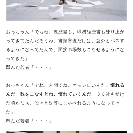
おっちゃん「でもね、履歴書も、職務経歴書も練り上が
ってきてたんだろうね。書類審査だけは、意外とパスす
るようになってたんで、面接の場数もこなせるようにな
ってきた」
凹んだ若者「・・・」
おっちゃん「でね、人間てね、オモシロいんだ。
慣れる
んだ。数をこなすとね、慣れていくんだ。
３０社も受け
た頃かなぁ、段々と対等にしゃべれるようになってき
た」
凹んだ若者「・・・」