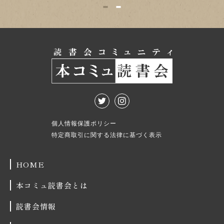
1
2
個人情報保護ポリシー
特定商取引に関する法律に基づく表示
HOME
本コミュ読書会とは
読書会情報