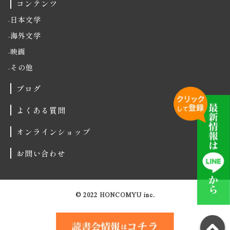
コンテンツ
日本文学
海外文学
映画
その他
ブログ
よくある質問
オンラインショップ
お問い合わせ
© 2022 HONCOMYU inc.