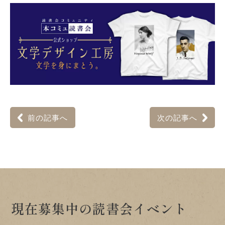
前の記事へ
次の記事へ
現在募集中の読書会イベント