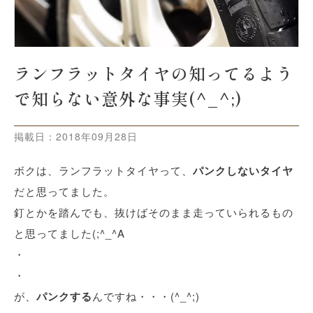
ランフラットタイヤの知ってるよう
で知らない意外な事実(^_^;)
掲載日：
2018年09月28日
ボクは、ランフラットタイヤって、
パンクしないタイヤ
だと思ってました。
釘とかを踏んでも、抜けばそのまま走っていられるもの
と思ってました(;^_^A
・
・
が、
パンクする
んですね・・・(^_^;)