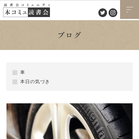
ブログ
車
本日の気づき