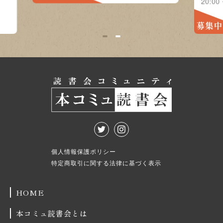
募集中
1
2
個人情報保護ポリシー
特定商取引に関する法律に基づく表示
HOME
本コミュ読書会とは