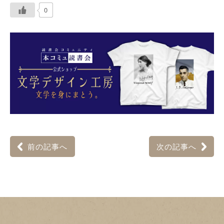
0
前の記事へ
次の記事へ