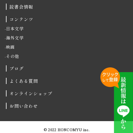
読書会情報
コンテンツ
日本文学
海外文学
映画
その他
ブログ
よくある質問
オンラインショップ
お問い合わせ
© 2022 HONCOMYU inc.