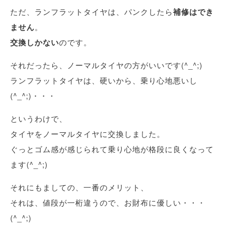
ただ、ランフラットタイヤは、パンクしたら
補修はでき
ません
。
交換しかない
のです。
それだったら、ノーマルタイヤの方がいいです(^_^;)
ランフラットタイヤは、硬いから、乗り心地悪いし
(^_^;)・・・
というわけで、
タイヤをノーマルタイヤに交換しました。
ぐっとゴム感が感じられて乗り心地が格段に良くなって
ます(^_^;)
それにもましての、一番のメリット、
それは、値段が一桁違うので、お財布に優しい・・・
(^_^;)