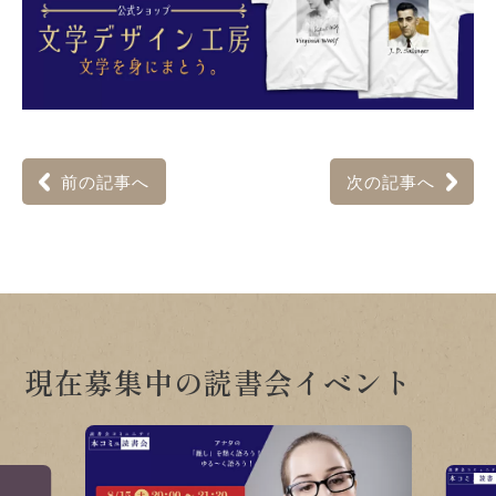
前の記事へ
次の記事へ
現在募集中の読書会イベント