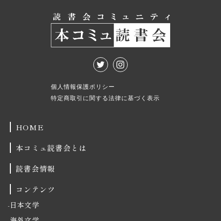
個人情報保護ポリシー
特定商取引に関する法律に基づく表示
HOME
本コミュ読書会とは
読書会情報
コンテンツ
日本文学
海外文学