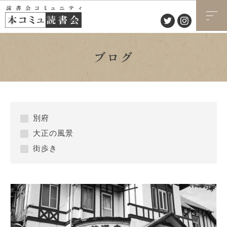
ブログ
別府
大正の風景
街歩き