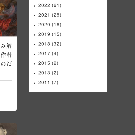
2022
(61)
2021
(28)
2020
(16)
2019
(15)
2018
(32)
読み解
2017
(4)
ぜ作者
2015
(2)
るのだ
2013
(2)
2011
(7)