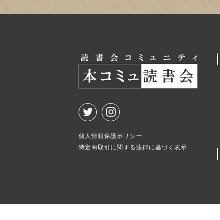
個人情報保護ポリシー
特定商取引に関する法律に基づく表示