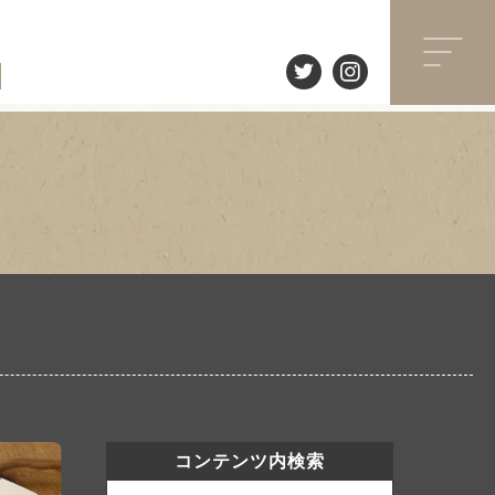
コンテンツ内検索