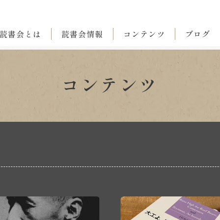
読書会とは
読書会情報
コンテンツ
ブログ
コンテンツ