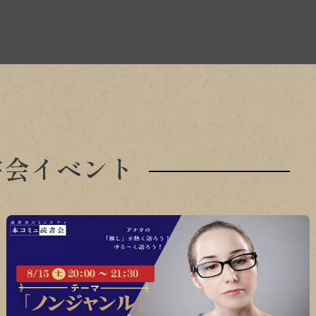
書会イベント