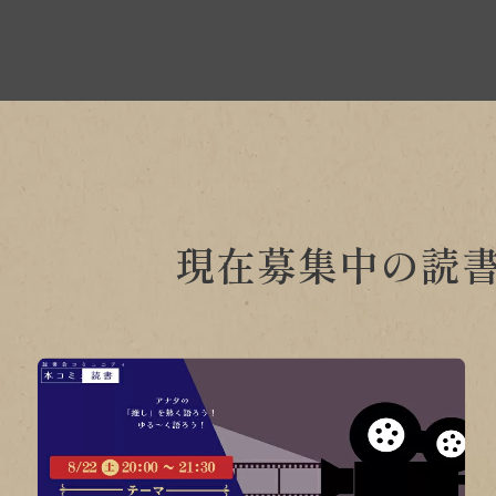
現在募集中の読