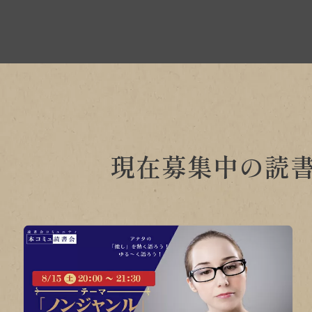
現在募集中の読