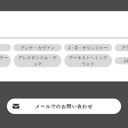
アンナ・カヴァン
J・D・サリンジャー
ア
ラー
アレクサンドル・デ
アーネストヘミング
J
ュマ
ウェイ
メールでの
お問い合わせ