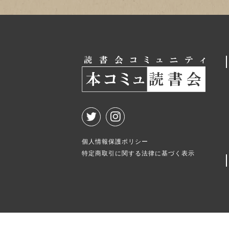
個人情報保護ポリシー
特定商取引に関する法律に基づく表示