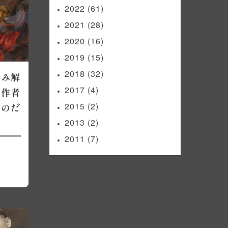
2022
(61)
2021
(28)
2020
(16)
2019
(15)
2018
(32)
読み解
2017
(4)
ぜ作者
2015
(2)
るのだ
2013
(2)
2011
(7)