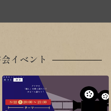
書会イベント