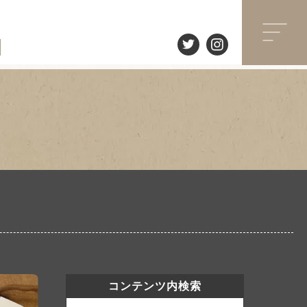
コンテンツ内検索