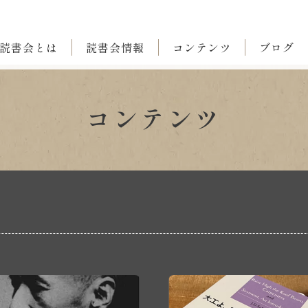
読書会とは
読書会情報
コンテンツ
ブログ
コンテンツ